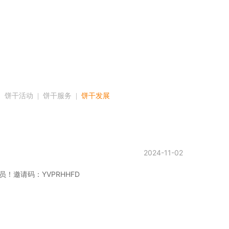
|  
饼干活动
  |  
饼干服务
  |  
饼干发展
2024-11-02
邀请码：YVPRHHFD