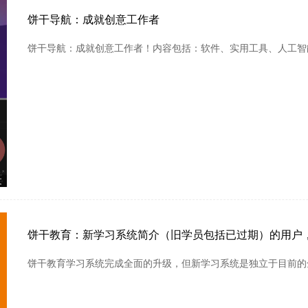
饼干导航：成就创意工作者
饼干导航：成就创意工作者！内容包括：软件、实用工具、人工智
文
饼干教育：新学习系统简介（旧学员包括已过期）的用户
饼干教育学习系统完成全面的升级，但新学习系统是独立于目前的全