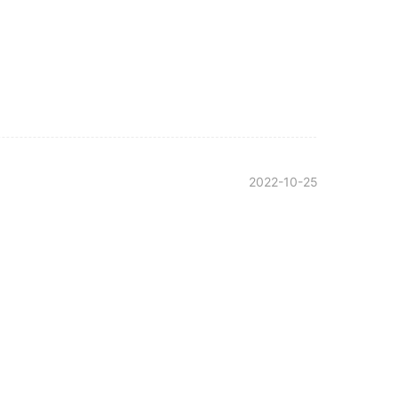
2022-10-25