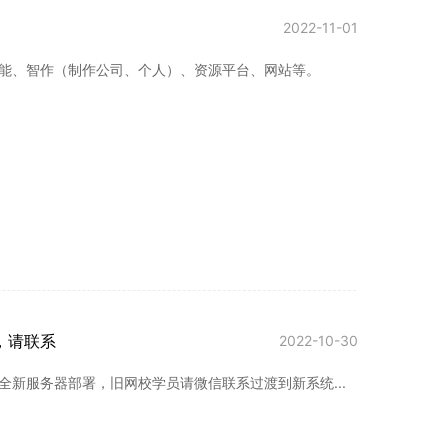
2022-11-01
能、智作（制作公司、个人）、资源平台、网站等。
，请联系
2022-10-30
新服务器部署，旧网校学员请微信联系过渡到新系统...