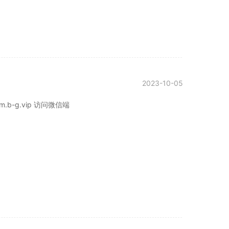
2023-10-05
b-g.vip 访问微信端