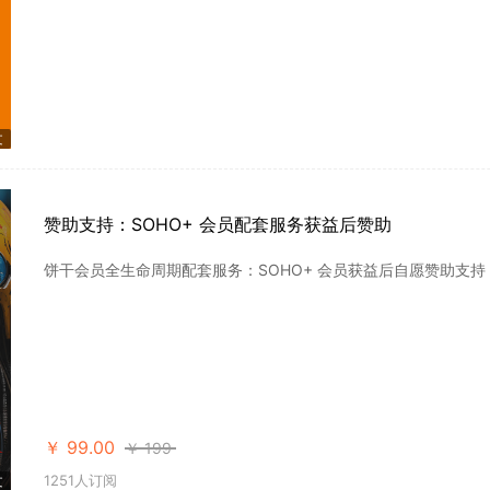
文
赞助支持：SOHO+ 会员配套服务获益后赞助
饼干会员全生命周期配套服务：SOHO+ 会员获益后自愿赞助支持
￥
99.00
￥
199
1251人订阅
文