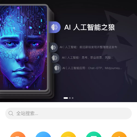
全站搜索...