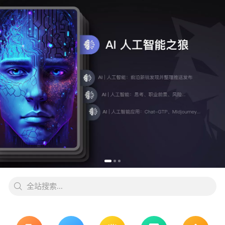
全站搜索...