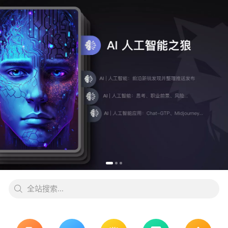
全站搜索...