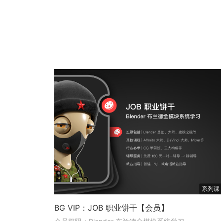
系列课
BG VIP：JOB 职业饼干【会员】