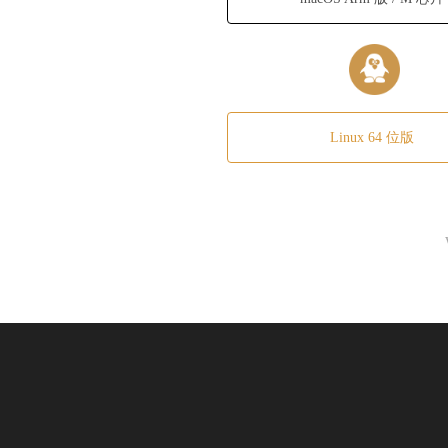
Linux 64 位版