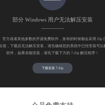
部分 Windows 用户无法解压安装
————
布兰德）官方或者其他多数的开源免费软件，发布的时候都会采用 Zip
s 用户反馈，下载后无法解压安装，请先确保您的系统中已经安装可以解压
软件，如果未能安装，请先下载下方的 7-Zip 解压程序！
下载安装 7-Zip