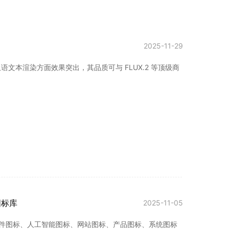
2025-11-29
文本渲染方面效果突出，其品质可与 FLUX.2 等顶级商
图标库
2025-11-05
、硬件图标、人工智能图标、网站图标、产品图标、系统图标