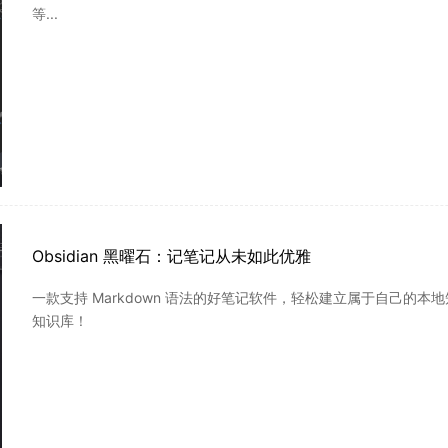
等...
Obsidian 黑曜石：记笔记从未如此优雅
一款支持 Markdown 语法的好笔记软件，轻松建立属于自己的本地知识库
知识库！