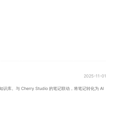
2025-11-01
。与 Cherry Studio 的笔记联动，将笔记转化为 AI