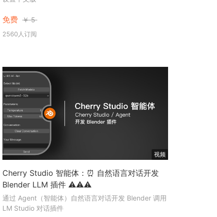
免费
￥
5
2560人订阅
视频
Cherry Studio 智能体：⏰ 自然语言对话开发
Blender LLM 插件 ⚠️⚠️⚠️
通过 Agent（智能体）自然语言对话开发 Blender 调用
LM Studio 对话插件