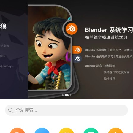
全站搜索...