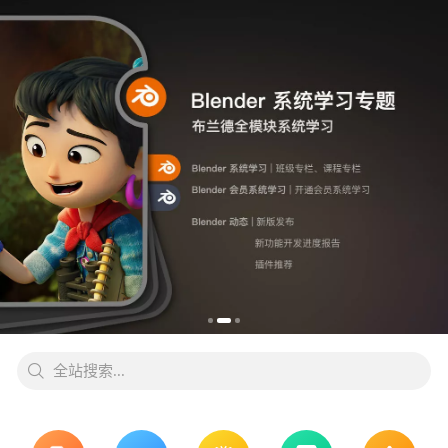
全站搜索...