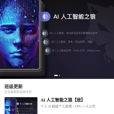
班级更新
正在更新的班级专栏
AI 人工智能之狼【班】
个人 AI 超级个人助理 + OPG 一人公司