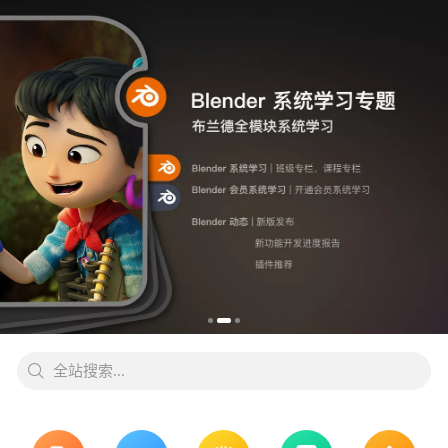
全站搜索...