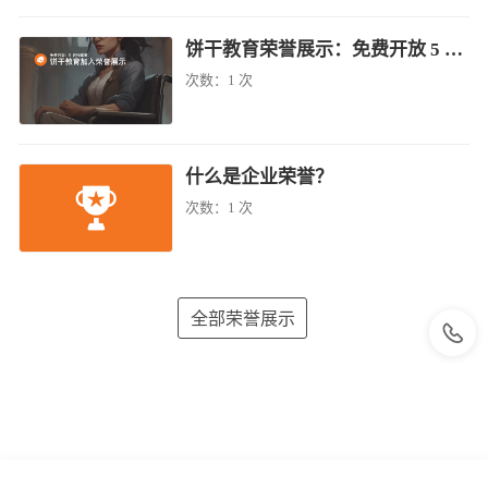
饼干教育荣誉展示：免费开放 5 名残疾者
次数：
1 次
什么是企业荣誉？
次数：
1 次
全部荣誉展示