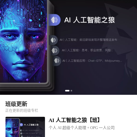
班级更新
正在更新的班级专栏
AI 人工智能之狼【班】
个人 AI 超级个人助理 + OPG 一人公司