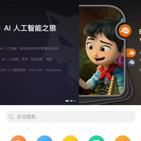
全站搜索...