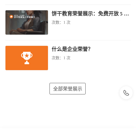
饼干教育荣誉展示：免费开放 5 名残疾者
次数：
1 次
什么是企业荣誉？
次数：
1 次
全部荣誉展示