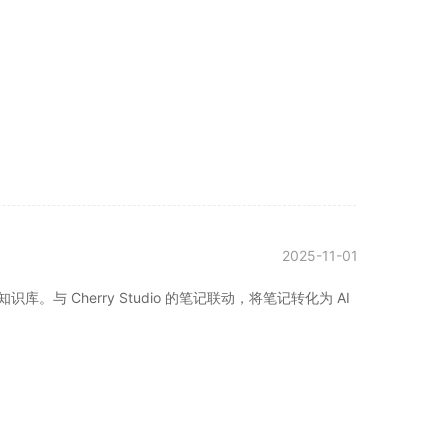
2025-11-01
。与 Cherry Studio 的笔记联动，将笔记转化为 AI