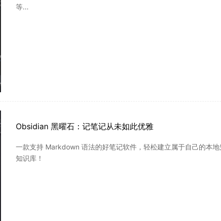
等...
Obsidian 黑曜石：记笔记从未如此优雅
一款支持 Markdown 语法的好笔记软件，轻松建立属于自己的本地知识库
知识库！