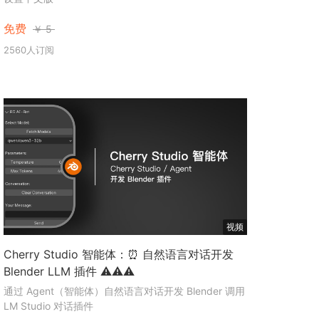
免费
￥
5
2560人订阅
视频
Cherry Studio 智能体：⏰ 自然语言对话开发
Blender LLM 插件 ⚠️⚠️⚠️
通过 Agent（智能体）自然语言对话开发 Blender 调用
LM Studio 对话插件