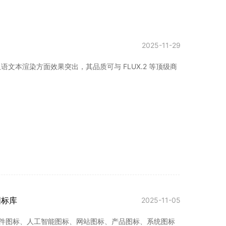
2025-11-29
文本渲染方面效果突出，其品质可与 FLUX.2 等顶级商
图标库
2025-11-05
、硬件图标、人工智能图标、网站图标、产品图标、系统图标