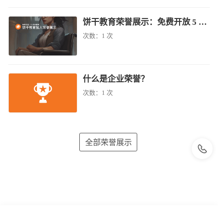
饼干教育荣誉展示：免费开放 5 名残疾者
次数：
1 次
什么是企业荣誉？
次数：
1 次
全部荣誉展示