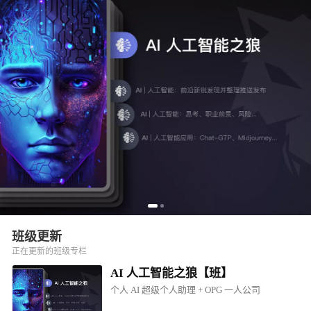
班级更新
正在更新的班级专栏
AI 人工智能之狼【班】
个人 AI 超级个人助理 + OPG 一人公司