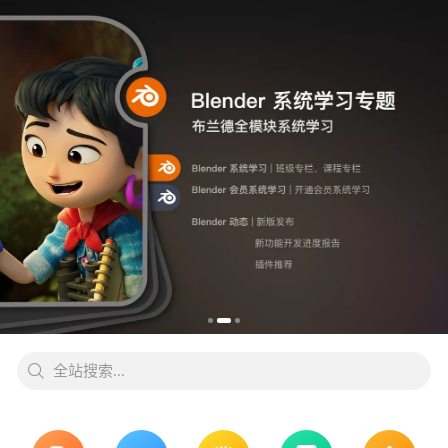
全站搜索...