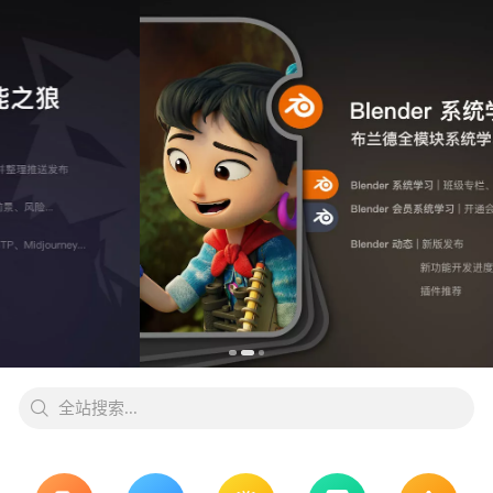
全站搜索...